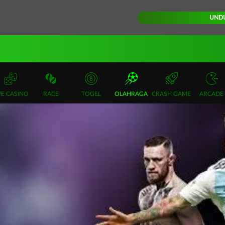
UND
VE CASINO
RACE
TOGEL
OLAHRAGA
CRASH GAME
ARCADE