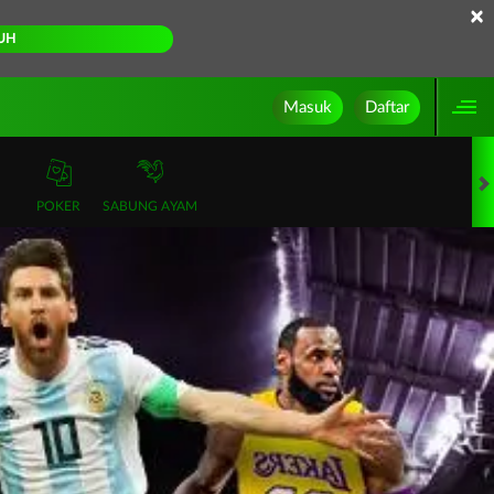
×
UH
Masuk
Daftar
POKER
SABUNG AYAM