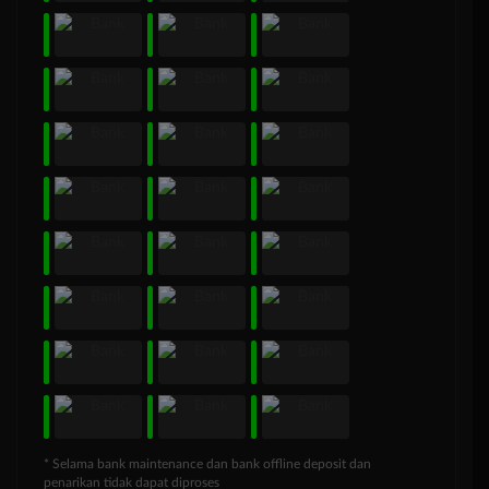
* Selama bank maintenance dan bank offline deposit dan
penarikan tidak dapat diproses