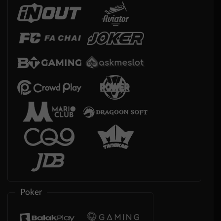
Poker