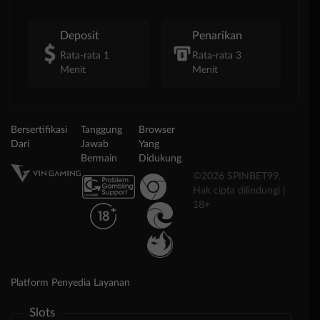
Deposit
Penarikan
Rata-rata 1
Rata-rata 3
Menit
Menit
Bersertifikasi
Tanggung
Browser
Dari
Jawab
Yang
Bermain
Didukung
©2026 SPINBET99.
Hak cipta dilindungi |
18+
Platform Penyedia Layanan
Slots