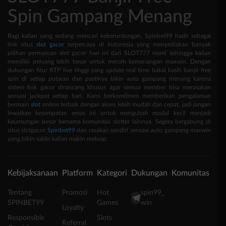
Spin Gampang Menang
Bagi kalian yang sedang mencari keberuntungan, Spinbet99 hadir sebagai
link situs
slot gacor
terpercaya di Indonesia yang menyediakan banyak
pilihan permainan slot gacor hari ini dari SLOT777 resmi sehingga kalian
memiliki peluang lebih besar untuk meraih kemenangan maxwin. Dengan
dukungan fitur RTP live tinggi yang update real time bakal kasih banjir free
spin di setiap putaran dan pastinya bikin auto gampang menang karena
sistem link gacor dirancang khusus agar semua member bisa merasakan
sensasi jackpot setiap hari. Kami berkomitmen memberikan pengalaman
bermain
slot
online terbaik dengan akses lebih mudah dan cepat, jadi jangan
lewatkan kesempatan emas ini untuk mengubah modal kecil menjadi
keuntungan besar bersama komunitas slotter lainnya. Segera bergabung di
situs slotgacor
Spinbet99
dan rasakan sendiri sensasi auto gampang maxwin
yang bikin saldo kalian makin meluap.
Kebijaksanaan
Platform
Kategori
Dukungan
Komunitas
Tentang
Promosi
Hot
spin99_
SPINBET99
Games
win
Loyalty
Responsible
Slots
Referral