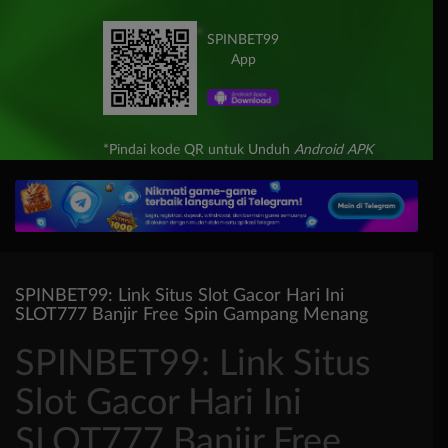
SPINBET99
App
*Pindai kode QR untuk Unduh
Android APK
SPINBET99: Link Situs Slot Gacor Hari Ini
SLOT777 Banjir Free Spin Gampang Menang
SPINBET99: Link Situs
Slot Gacor Hari Ini
SLOT777 Banjir Free