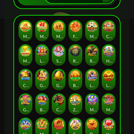
MAHJONG FORTUNE
MAHJONG WINS
Mahjong Fortune 3
Fortune Mahjong
Mahjong Fortune 2: Dragon Riches
Caishen Mahjong: Triple Luck
MAHJONG BONUS
Lotus Lanterns: Dragon's Fortune
Starlight Princess 2000
RAGE T-REX
RAGE T-REX 2
Huffin’ And Puffin’ Rising
Choo Choo Riches
Galloping Horse Fortune
GOLDEN DRAGON EGG
BOWLS OF FORTUNE
LIBERTY HEROINER
LUCKY BUDDHA
Gems Bonanza
Big Bad Wolf
Chili Chili Hot
ZEUS POWER
Mythic Gems: Five Realms
Mummy’s Treasure Quest 2