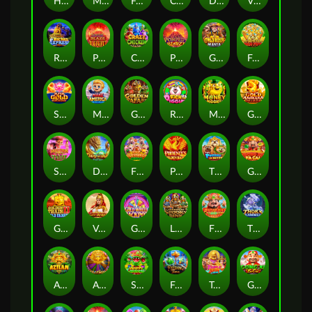
Huffin’ And Puffin’ Ultra Wheel
MUMMY'S CURSE
Fuyu Phoenix
Crown of Olympus
Dragon Link Collection
VEGAS CASH LINK
Riches Express
Pompeii’s Blaze 1000
Crazy Chicken
Pompeil Blaze
Gold Rush Mania
Fortune Gold Pots
Super Gold Arowana
Make America Great Again
GOLDEN FAFAFA
RICH PIGGIES WORLD
Money Piggies
GOLD AROWANA
Skeleton Thief
Dragon Link Fortune
FIVE BLESSINGS ARRIVE
Phoenix's Golden Basin
THE PUPPIES IN EGYPT
GONG XI FA CAI
GOLDEN TRAIN 2
Valiant of Athena
Gold Wheel Jackpot
LEGEND OF SPOOKY LINK
FORTUNE GOD BLESSING
Thor's Hammer
Aztlan Gems
AZTLAN GEMS2
SNAPPY CARNIVAL
Feeding Time
Triple Spin Xtreme
GONG XI FA CAI