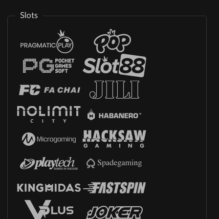
Slots