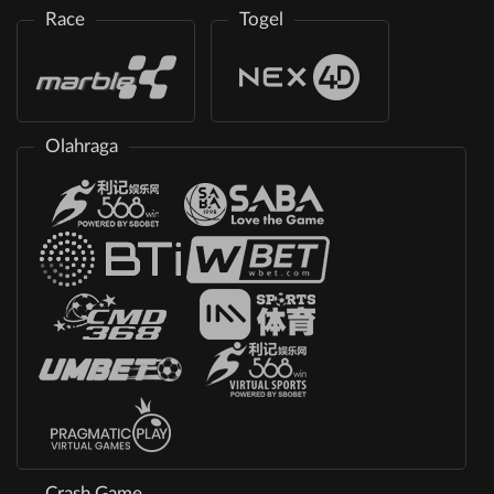
Race
Togel
Olahraga
Crash Game