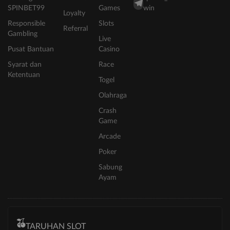
SPINBET99
Games
win
Loyalty
Responsible
Slots
Referral
Gambling
Live
Pusat Bantuan
Casino
Syarat dan
Race
Ketentuan
Togel
Olahraga
Crash
Game
Arcade
Poker
Sabung
Ayam
TARUHAN SLOT