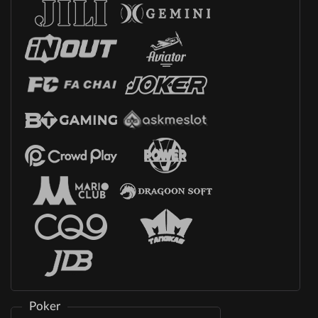
Poker