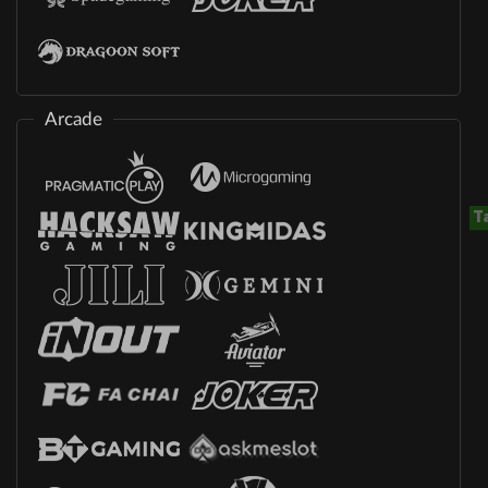
Arcade
T