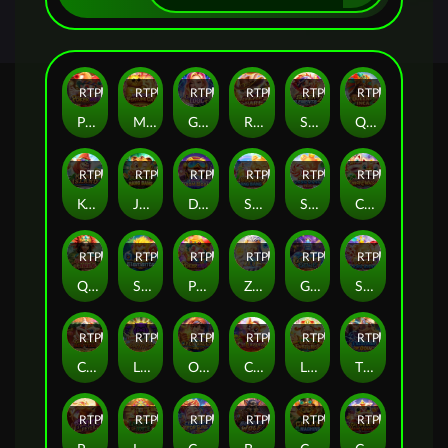
RTP
96%
RTP
98%
RTP
81%
RTP
93%
RTP
98%
RTP
91%
Poker Win
MUSCLE FORTUNE CAT
GOLDEN IDOL
REVOLVER HARE
SUPER ELEMENTS 2
Queen of Inca 2
RTP
94%
RTP
98%
RTP
96%
RTP
98%
RTP
95%
RTP
96%
KONG ISLAND
JUNGLE BANG BANG
DJ BOOM BOOM
Sugar Bang Bang 2
SUGAR BANG BANG PLUS
Chinese New Year Moreways
RTP
96%
RTP
98%
RTP
96%
RTP
96%
RTP
96%
RTP
98%
Queen of Inca
SUPER ELEMENTS
POKER WIN 2
ZEUS
GOLDEN GENIE
SUGAR BANG BANG
RTP
97%
RTP
96%
RTP
95%
RTP
98%
RTP
97%
RTP
98%
CHINESE NEW YEAR
LUXURY GOLDEN PANTHER
OPEN VAULT
CHILIHUAHUA
LUCKY FORTUNES
TREASURES OF ODIN
RTP
82%
RTP
90%
RTP
88%
RTP
82%
RTP
88%
RTP
80%