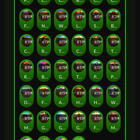
PHOENIX FEVER
LEGEND OF INCA
CYBER GOD OF FORTUNE⁺
BAD RICH WOLF
CATLA'S MONEY MACHINE
CHINESE NEW YEAR 2
RTP
87%
RTP
94%
RTP
89%
RTP
82%
RTP
93%
RTP
94%
Fortune Goddess
NIGHT MARKET
WIN WIN NEKO
Lucky Fortune 3x3
SWORD OF KING
BUFFALO WAYS
RTP
89%
RTP
95%
RTP
85%
RTP
94%
RTP
82%
RTP
86%
COWBOYS
Roma Gladiatrix
TREASURE CRUISE
CRAZY BUFFALO
EGYPT BONANZA
TREASURE RAIDERS
RTP
83%
RTP
82%
RTP
82%
RTP
93%
RTP
86%
RTP
82%
RICH ＭAN
Boxing Riches
GOLDEN PANTHER
THREE LITTLE PIGS
PANDA DRAGON BOAT
PONG PONG HU
RTP
94%
RTP
91%
RTP
91%
RTP
90%
RTP
83%
RTP
93%
DA LE MEN
FORTUNE KOI
ANIMAL RACING
HOT POT PARTY
HAPPY DUO BAO
WAR OF THE UNIVERSE
RTP
94%
RTP
95%
RTP
91%
RTP
94%
RTP
81%
RTP
82%
MAGIC BEANS
GOLD RUSH
GRAND BLUE
GLORY OF ROME
Fortune Sheep
MERGE MAGIC