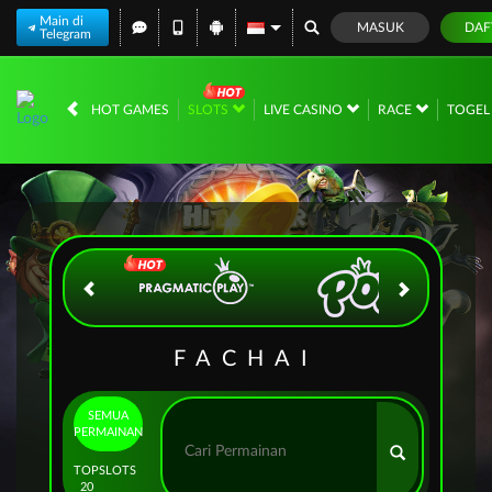
Main di
MASUK
DAF
Telegram
IDR
12,689,541,
HOT GAMES
SLOTS
LIVE CASINO
RACE
TOGE
FACHAI
SEMUA
PERMAINAN
TOP
SLOTS
20