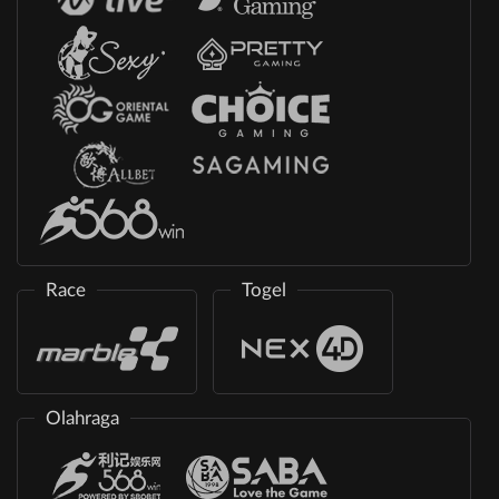
Race
Togel
Olahraga