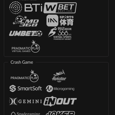
Crash Game