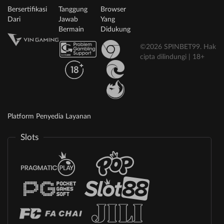
Bersertifikasi
Tanggung
Browser
Dari
Jawab
Yang
Bermain
Didukung
©2026 SPINBET99. Hak
cipta dilindungi | 18+
Platform Penyedia Layanan
Slots