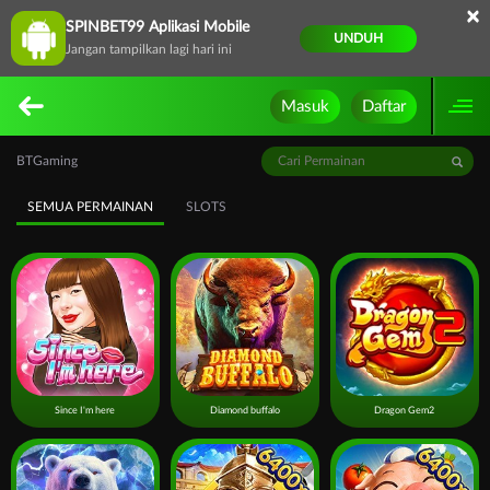
×
SPINBET99 Aplikasi Mobile
UNDUH
Jangan tampilkan lagi hari ini
Masuk
Daftar
BTGaming
SEMUA PERMAINAN
SLOTS
Since I'm here
Diamond buffalo
Dragon Gem2