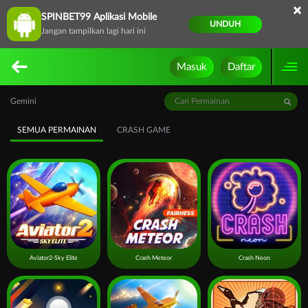
×
SPINBET99 Aplikasi Mobile
UNDUH
Jangan tampilkan lagi hari ini
Masuk
Daftar
Gemini
SEMUA PERMAINAN
CRASH GAME
Aviator2-Sky Elite
Crash Meteor
Crash Neon