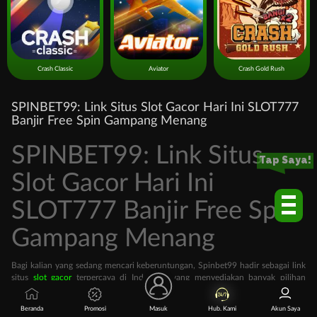
Crash Classic
Aviator
Crash Gold Rush
SPINBET99: Link Situs Slot Gacor Hari Ini SLOT777
Banjir Free Spin Gampang Menang
SPINBET99: Link Situs
Tap Saya!
Slot Gacor Hari Ini
SLOT777 Banjir Free Spin
Gampang Menang
Bagi kalian yang sedang mencari keberuntungan, Spinbet99 hadir sebagai link
situs
slot gacor
terpercaya di Indonesia yang menyediakan banyak pilihan
permainan slot gacor hari ini dari SLOT777 resmi sehingga kalian memiliki
peluang lebih besar untuk meraih kemenangan maxwin. Dengan dukungan
Beranda
Promosi
Masuk
Hub. Kami
Akun Saya
fitur RTP live tinggi yang update real time bakal kasih banjir free spin di setiap