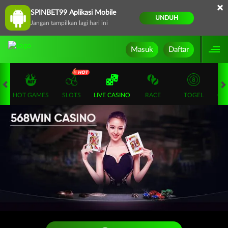
×
SPINBET99 Aplikasi Mobile
UNDUH
Jangan tampilkan lagi hari ini
Masuk
Daftar
HOT GAMES
SLOTS
LIVE CASINO
RACE
TOGEL
OL