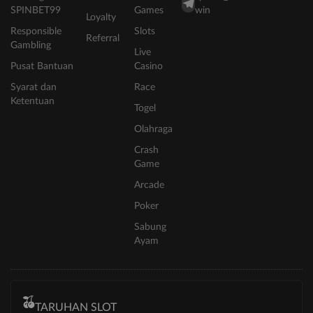
SPINBET99
Games
win
Loyalty
Responsible
Slots
Referral
Gambling
Live
Pusat Bantuan
Casino
Syarat dan
Race
Ketentuan
Togel
Olahraga
Crash
Game
Arcade
Poker
Sabung
Ayam
TARUHAN SLOT