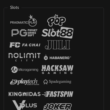
Slots