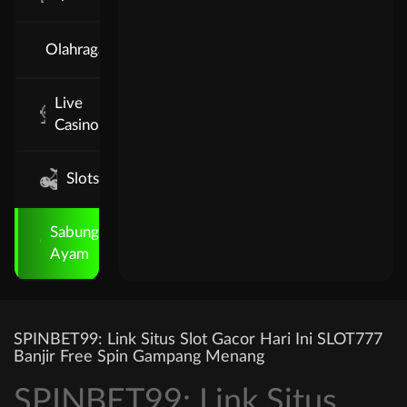
Olahraga
Live
Casino
Slots
Sabung
Ayam
SPINBET99: Link Situs Slot Gacor Hari Ini SLOT777
Banjir Free Spin Gampang Menang
SPINBET99: Link Situs