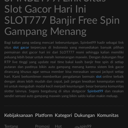
Slot Gacor Hari Ini
SLOT777 Banjir Free Spin
Gampang Menang
Bagi kalian yang sedang mencari keberuntungan, Spinbet99 hadir sebagai link
situs
slot gacor
terpercaya di Indonesia yang menyediakan banyak pilihan
permainan slot gacor hari ini dari SLOT777 resmi sehingga kalian memiliki
peluang lebih besar untuk meraih kemenangan maxwin. Dengan dukungan fitur
RTP live tinggi yang update real time bakal kasih banjir free spin di setiap
putaran dan pastinya bikin auto gampang menang karena sistem link gacor
dirancang khusus agar semua member bisa merasakan sensasi jackpot setiap
hari. Kami berkomitmen memberikan pengalaman bermain
slot
online terbaik
dengan akses lebih mudah dan cepat, jadi jangan lewatkan kesempatan emas
ini untuk mengubah modal kecil menjadi keuntungan besar bersama komunitas
slotter lainnya. Segera bergabung di situs slotgacor
Spinbet99
dan rasakan
sendiri sensasi auto gampang maxwin yang bikin saldo kalian makin meluap.
Kebijaksanaan
Platform
Kategori
Dukungan
Komunitas
Tentang
Promosi
Hot
spin99_