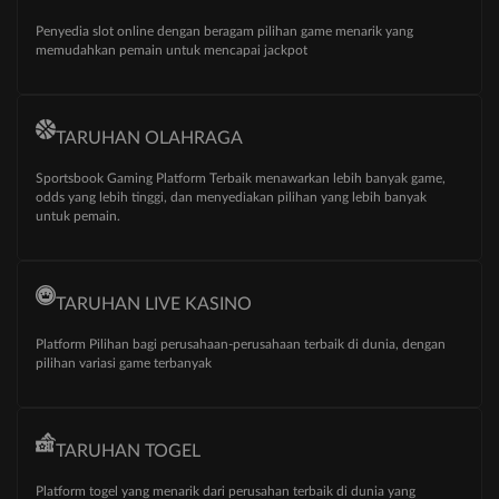
Penyedia slot online dengan beragam pilihan game menarik yang
memudahkan pemain untuk mencapai jackpot
TARUHAN OLAHRAGA
Sportsbook Gaming Platform Terbaik menawarkan lebih banyak game,
odds yang lebih tinggi, dan menyediakan pilihan yang lebih banyak
untuk pemain.
TARUHAN LIVE KASINO
Platform Pilihan bagi perusahaan-perusahaan terbaik di dunia, dengan
pilihan variasi game terbanyak
TARUHAN TOGEL
Platform togel yang menarik dari perusahan terbaik di dunia yang