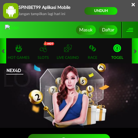
×
SPINBET99 Aplikasi Mobile
UNDUH
Jangan tampilkan lagi hari ini
Masuk
Daftar
HOT GAMES
SLOTS
LIVE CASINO
RACE
TOGEL
OL