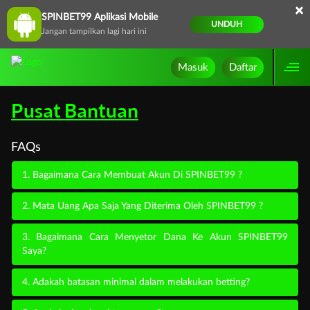
×
SPINBET99 Aplikasi Mobile
UNDUH
Jangan tampilkan lagi hari ini
Masuk
Daftar
Pusat Bantuan
FAQs
1. Bagaimana Cara Membuat Akun Di SPINBET99 ?
2. Mata Uang Apa Saja Yang Diterima Oleh SPINBET99 ?
3. Bagaimana Cara Menyetor Dana Ke Akun SPINBET99
Saya?
4. Adakah batasan minimal dalam melakukan betting?