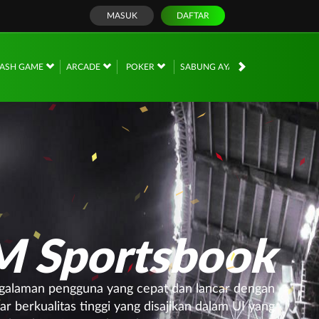
MASUK
DAFTAR
PROMOSI
ASH GAME
ARCADE
POKER
SABUNG AYAM
M Sportsbook
alaman pengguna yang cepat dan lancar dengan
r berkualitas tinggi yang disajikan dalam UI yang