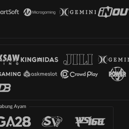
abung Ayam