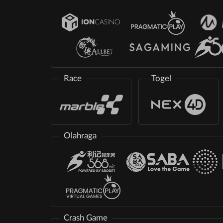
Race
Togel
Olahraga
Crash Game