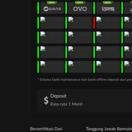
* Selama bank maintenance dan bank offline deposit dan pen
Deposit
Rata-rata 1 Menit
Bersertifikasi Dari
Tanggung Jawab Bermain