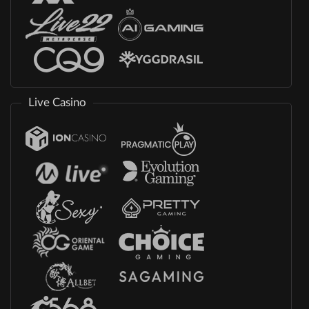
Live Casino