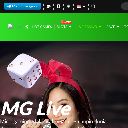
Main di Telegram
HOT GAMES
SLOTS
LIVE CASINO
RACE
T
MG Live
Microgaming adalah salah satu pemimpin dunia